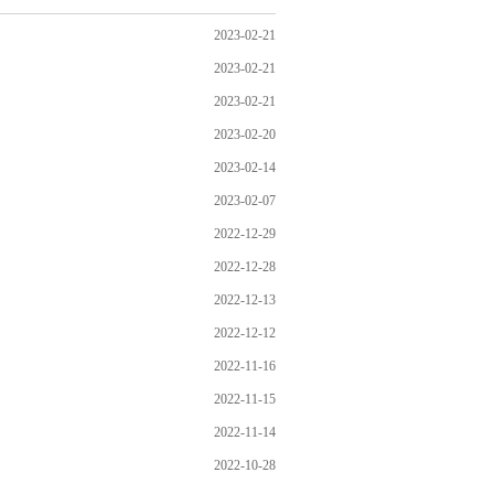
2023-02-21
2023-02-21
2023-02-21
2023-02-20
2023-02-14
2023-02-07
2022-12-29
2022-12-28
2022-12-13
2022-12-12
2022-11-16
2022-11-15
2022-11-14
2022-10-28