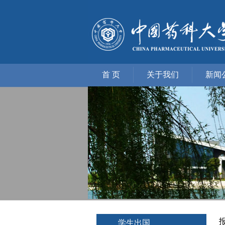
首 页
关于我们
新闻
学生出国