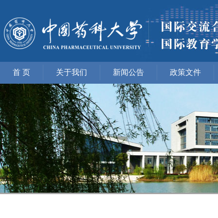
首 页
关于我们
新闻公告
政策文件