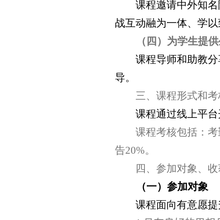
课程邀请中外知名
战互动融为一体、学以
（四）为学生提供
课程导师和助教分
导。
三、课程形式和考
课程通过线上平台
课程考核包括：考
告
20%
。
四、参加对象、收
（一）参加对象
课程面向有意愿提