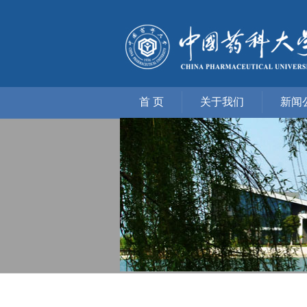
首 页
关于我们
新闻