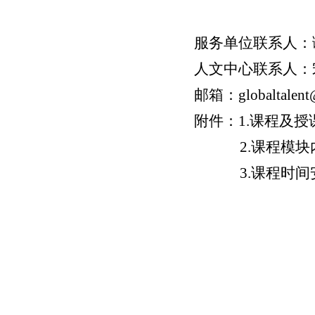
服务单位联系人：
人文中心联系人：
邮箱：
globaltalent
附件：
1.
课程及授
2.
课程模块
3.
课程时间