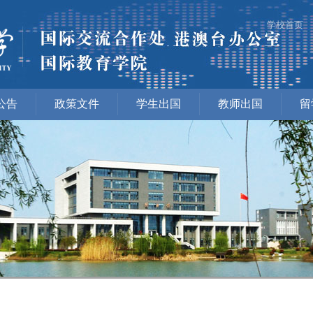
学校首页
公告
政策文件
学生出国
教师出国
留