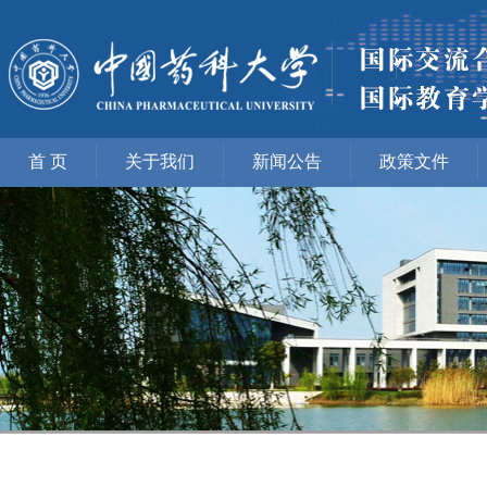
首 页
关于我们
新闻公告
政策文件