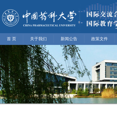
首 页
关于我们
新闻公告
政策文件