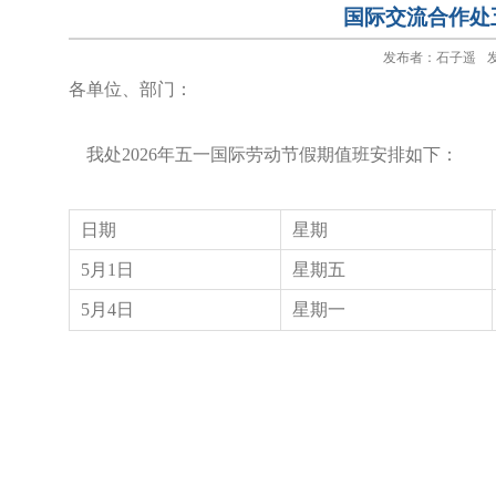
国际交流合作处
发布者：石子遥
发
各单位、部门：
我处2026年五一国际劳动节假期值班安排如下：
日期
星期
5月1日
星期五
5月4日
星期一