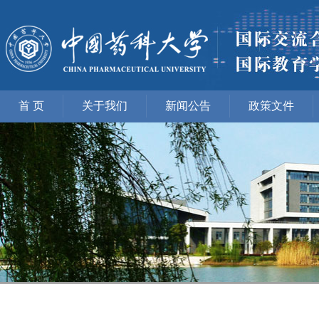
首 页
关于我们
新闻公告
政策文件