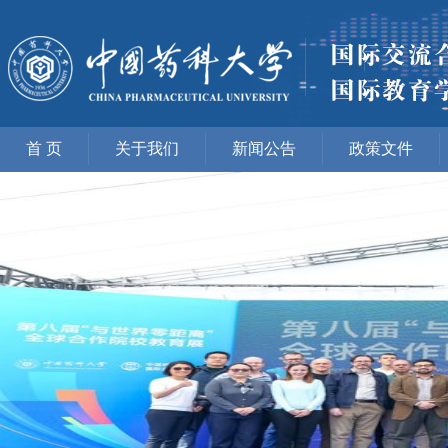
首 页
关于我们
新闻公告
政策文件