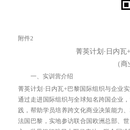
附件
2
菁英计划
·日内瓦
（商
一、实训营介绍
菁英计划
·
日内瓦
+
巴黎国际组织与企业实
通过走进国际组织与全球知名跨国企业，
践，帮助学员培养跨文化商业决策能力、
法国巴黎，实地参访联合国欧洲总部、世