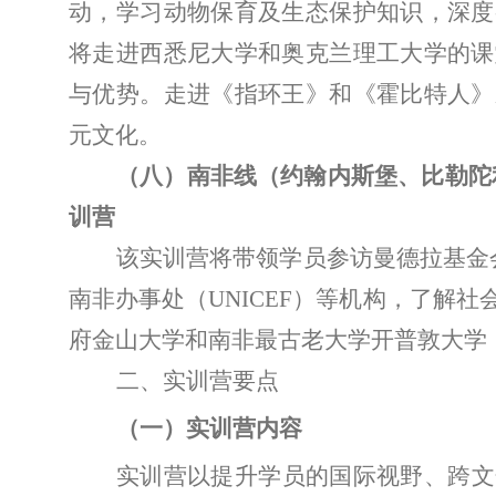
动，学习动物保育及生态保护知识，深度
将走进西悉尼大学和奥克兰理工大学的课
与优势。走进《指环王》和《霍比特人》
元文化。
（八）南非线（约翰内斯堡、比勒陀
训营
该实训营将带领学员参访曼德拉基金
南非办事处（
UNICEF
）等机构，了解
社
府金山大学和南非最古老大学开普敦大学
二、实训营要点
（一）实训营内容
实训营以提升学员的国际视野、跨文