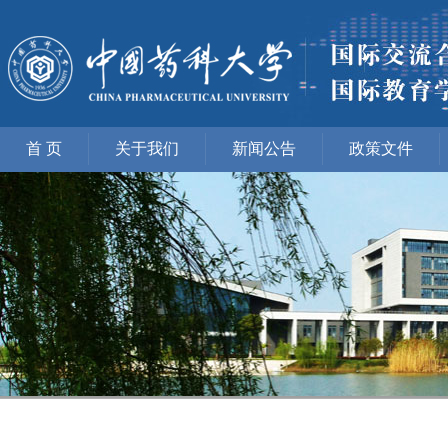
首 页
关于我们
新闻公告
政策文件