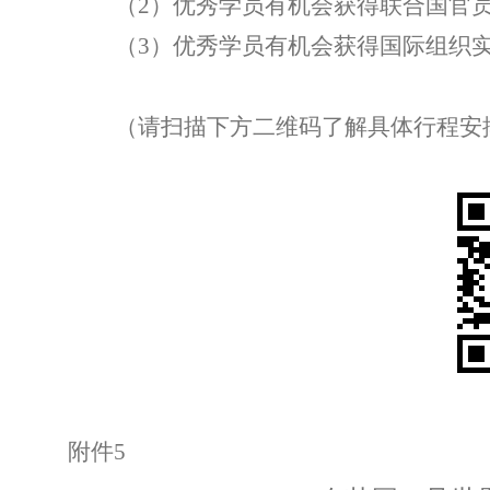
（
2
）优秀学员有机会获得联合国官
（
3
）优秀学员有机会获得国际组织
（请扫描下方二维码了解具体行程安
附件
5