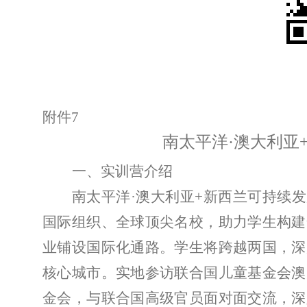
附件
7
南太平洋
·澳大利亚
一、实训营介绍
南太平洋
·
澳大利亚
+
新西兰可持续发
国际组织、全球顶尖名校，助力学生构建
业铺设国际化通路。学生将跨越两国，深
核心城市。实地参访
联合国儿童基金会澳
金会，与联合国高级官员面对面交流，深