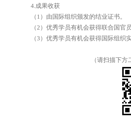
4.
成果收获
（
1
）由国际组织颁发的结业证书。
（
2
）优秀学员有机会获得联合国官
（
3
）优秀学员有机会获得国际组织
（请扫描下方