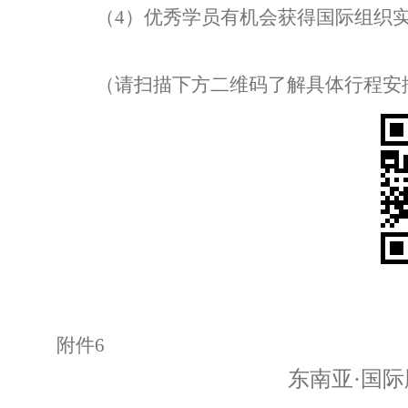
（
4
）优秀学员有机会获得国际组织
（请扫描下方二维码了解具体行程安
附件
6
东南亚
·国