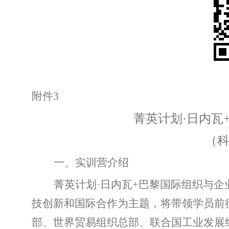
附件
3
菁英计划
·日内瓦
（
一、实训营介绍
菁英计划
·
日内瓦
+
巴黎国际组织与企
技创新和国际合作为主题，将带领学员前
部、世界贸易组织总部、联合国工业发展