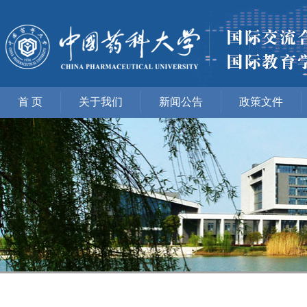
首 页
关于我们
新闻公告
政策文件